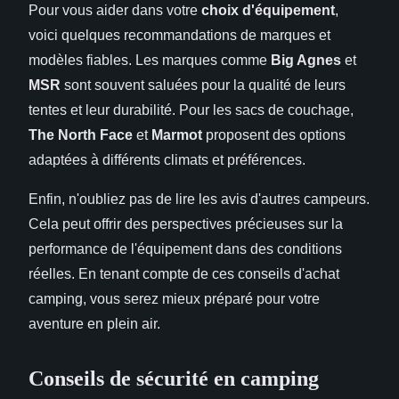
Pour vous aider dans votre
choix d'équipement
,
voici quelques recommandations de marques et
modèles fiables. Les marques comme
Big Agnes
et
MSR
sont souvent saluées pour la qualité de leurs
tentes et leur durabilité. Pour les sacs de couchage,
The North Face
et
Marmot
proposent des options
adaptées à différents climats et préférences.
Enfin, n'oubliez pas de lire les avis d'autres campeurs.
Cela peut offrir des perspectives précieuses sur la
performance de l'équipement dans des conditions
réelles. En tenant compte de ces conseils d'achat
camping, vous serez mieux préparé pour votre
aventure en plein air.
Conseils de sécurité en camping