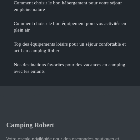
Comment choisir le bon hébergement pour votre séjour
en pleine nature
Comment choisir le bon équipement pour vos activités en
plein air
Top des équipements loisirs pour un séjour confortable et
actif en camping Robert
Nos destinations favorites pour des vacances en camping
avec les enfants
Camping Robert
Votre escale privilégiée pour des escapades nautiques et