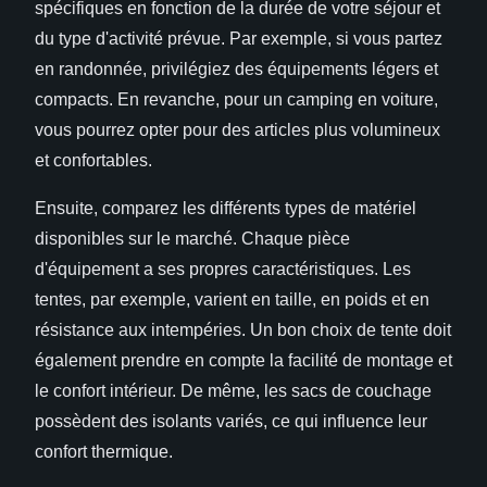
spécifiques en fonction de la durée de votre séjour et
du type d'activité prévue. Par exemple, si vous partez
en randonnée, privilégiez des équipements légers et
compacts. En revanche, pour un camping en voiture,
vous pourrez opter pour des articles plus volumineux
et confortables.
Ensuite, comparez les différents types de matériel
disponibles sur le marché. Chaque pièce
d'équipement a ses propres caractéristiques. Les
tentes, par exemple, varient en taille, en poids et en
résistance aux intempéries. Un bon choix de tente doit
également prendre en compte la facilité de montage et
le confort intérieur. De même, les sacs de couchage
possèdent des isolants variés, ce qui influence leur
confort thermique.