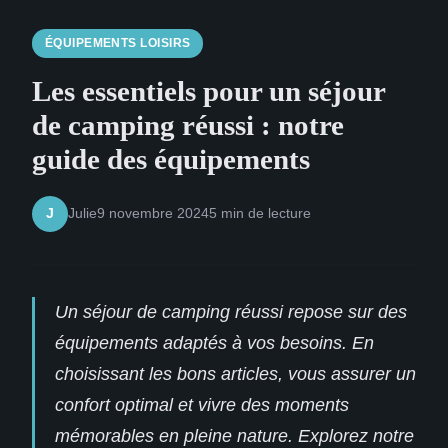
ÉQUIPEMENTS LOISIRS
Les essentiels pour un séjour
de camping réussi : notre
guide des équipements
Julie
9 novembre 2024
5 min de lecture
J
Un séjour de camping réussi repose sur des
équipements adaptés à vos besoins. En
choisissant les bons articles, vous assurer un
confort optimal et vivre des moments
mémorables en pleine nature. Explorez notre