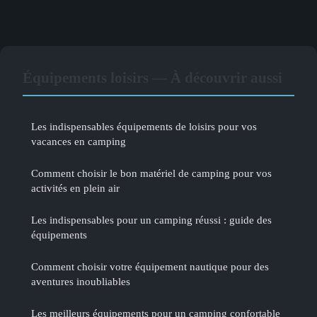
Équipements loisirs — À découvrir aussi
Les indispensables équipements de loisirs pour vos
vacances en camping
Comment choisir le bon matériel de camping pour vos
activités en plein air
Les indispensables pour un camping réussi : guide des
équipements
Comment choisir votre équipement nautique pour des
aventures inoubliables
Les meilleurs équipements pour un camping confortable