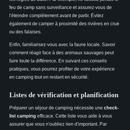
feu de camp sans surveillance et assurez-vous de
l'éteindre complètement avant de partir. Évitez
également de camper à proximité des rivières en crue
ou des falaises.
Enfin, familiarisez-vous avec la faune locale. Savoir
comment réagir face à des animaux sauvages peut
faire toute la différence. En suivant ces conseils
pratiques, vous pourrez profiter de votre expérience
en camping tout en restant en sécurité.
Listes de vérification et planification
Préparer un séjour de camping nécessite une
check-
list camping
efficace. Cette liste vous aide à vous
assurer que vous n'oubliez rien d'important. Par