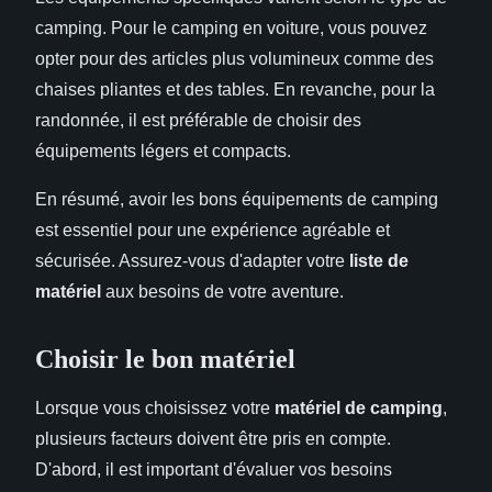
camping. Pour le camping en voiture, vous pouvez
opter pour des articles plus volumineux comme des
chaises pliantes et des tables. En revanche, pour la
randonnée, il est préférable de choisir des
équipements légers et compacts.
En résumé, avoir les bons équipements de camping
est essentiel pour une expérience agréable et
sécurisée. Assurez-vous d'adapter votre
liste de
matériel
aux besoins de votre aventure.
Choisir le bon matériel
Lorsque vous choisissez votre
matériel de camping
,
plusieurs facteurs doivent être pris en compte.
D'abord, il est important d'évaluer vos besoins