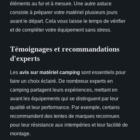
éléments au fur et à mesure. Une autre astuce
consiste à préparer votre matériel plusieurs jours
avant le départ. Cela vous laisse le temps de vérifier
et de compléter votre équipement sans stress.
Témoignages et recommandations
d'experts
Les
avis sur matériel camping
sont essentiels pour
faire un choix éclairé. De nombreux experts en
camping partagent leurs expériences, mettant en
avant les équipements qui se distinguent par leur
qualité et leur performance. Par exemple, certains
recommandent des tentes de marques reconnues
pour leur résistance aux intempéries et leur facilité de
montage.