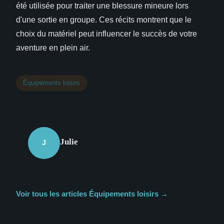
été utilisée pour traiter une blessure mineure lors
d'une sortie en groupe. Ces récits montrent que le
choix du matériel peut influencer le succès de votre
aventure en plein air.
Équipements loisirs
Julie
J
Voir tous les articles Équipements loisirs →