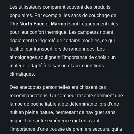
Les utilisateurs comparent souvent des produits
populaires. Par exemple, les sacs de couchage de
The North Face
et
Marmot
sont fréquemment cités
pour leur confort thermique. Les campeurs notent
également la légèreté de certains modèles, ce qui
facilite leur transport lors de randonnées. Les
témoignages soulignent l'importance de choisir un
matériel adapté à la saison et aux conditions
climatiques.
Des anecdotes personnelles enrichissent ces
recommandations. Un campeur raconte comment une
lampe de poche fiable a été déterminante lors d'une
nuit en pleine nature, permettant de naviguer sans
risque. Une autre expérience met en avant
l'importance d'une trousse de premiers secours, qui a