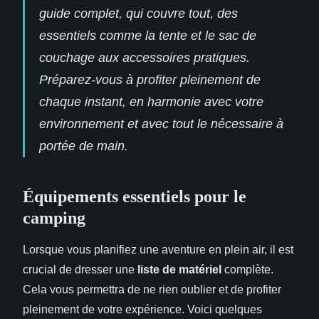
guide complet, qui couvre tout, des
essentiels comme la tente et le sac de
couchage aux accessoires pratiques.
Préparez-vous à profiter pleinement de
chaque instant, en harmonie avec votre
environnement et avec tout le nécessaire à
portée de main.
Équipements essentiels pour le
camping
Lorsque vous planifiez une aventure en plein air, il est
crucial de dresser une
liste de matériel
complète.
Cela vous permettra de ne rien oublier et de profiter
pleinement de votre expérience. Voici quelques