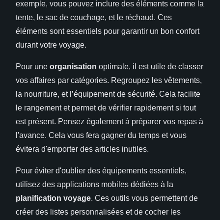
exemple, vous pouvez inclure des éléments comme la
tente, le sac de couchage, et le réchaud. Ces
éléments sont essentiels pour garantir un bon confort
durant votre voyage.
Pour une
organisation
optimale, il est utile de classer
vos affaires par catégories. Regroupez les vêtements,
la nourriture, et l’équipement de sécurité. Cela facilite
le rangement et permet de vérifier rapidement si tout
est présent. Pensez également à préparer vos repas à
l'avance. Cela vous fera gagner du temps et vous
évitera d'emporter des articles inutiles.
Pour éviter d'oublier des équipements essentiels,
utilisez des applications mobiles dédiées à la
planification voyage
. Ces outils vous permettent de
créer des listes personnalisées et de cocher les