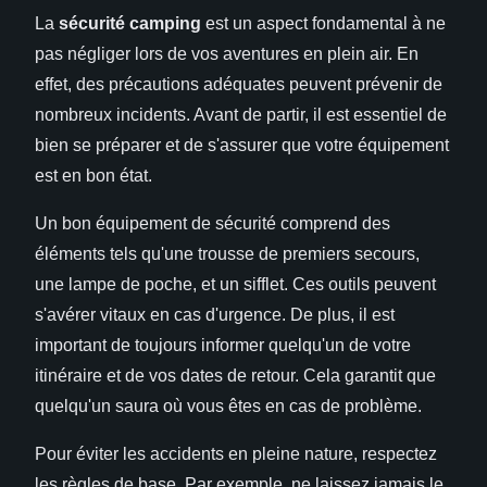
La
sécurité camping
est un aspect fondamental à ne
pas négliger lors de vos aventures en plein air. En
effet, des précautions adéquates peuvent prévenir de
nombreux incidents. Avant de partir, il est essentiel de
bien se préparer et de s'assurer que votre équipement
est en bon état.
Un bon équipement de sécurité comprend des
éléments tels qu'une trousse de premiers secours,
une lampe de poche, et un sifflet. Ces outils peuvent
s'avérer vitaux en cas d'urgence. De plus, il est
important de toujours informer quelqu'un de votre
itinéraire et de vos dates de retour. Cela garantit que
quelqu'un saura où vous êtes en cas de problème.
Pour éviter les accidents en pleine nature, respectez
les règles de base. Par exemple, ne laissez jamais le