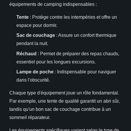
équipements de camping indispensables :
Tente
: Protège contre les intempéries et offre un
espace pour dormir.
Sac de couchage
: Assure un confort thermique
pendant la nuit.
Réchaud
: Permet de préparer des repas chauds,
essentiel pour les longues excursions.
Lampe de poche
: Indispensable pour naviguer
dans l'obscurité.
Chaque type d'équipement joue un rôle fondamental.
Par exemple, une tente de qualité garantit un abri sûr,
tandis qu'un bon sac de couchage contribue à un
sommeil réparateur.
Les équipements spécifiques varient selon le type de