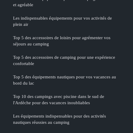
et agréable
Les indispensables équipements pour vos activités de
plein air
Top 5 des accessoires de loisirs pour agrémenter vos
séjours au camping
Top 5 des accessoires de camping pour une expérience
confortable
Top 5 des équipements nautiques pour vos vacances au
bord du lac
Top 10 des campings avec piscine dans le sud de
l'Ardèche pour des vacances inoubliables
Les équipements indispensables pour des activités
nautiques réussies au camping