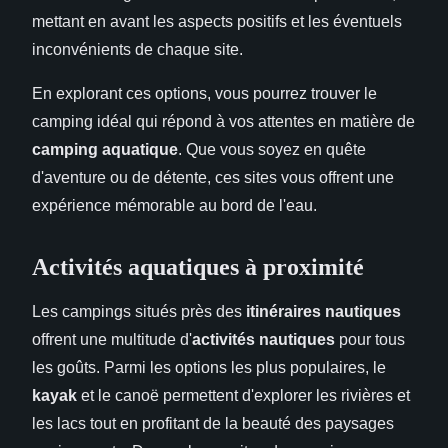
mettant en avant les aspects positifs et les éventuels
inconvénients de chaque site.
En explorant ces options, vous pourrez trouver le
camping idéal qui répond à vos attentes en matière de
camping aquatique
. Que vous soyez en quête
d'aventure ou de détente, ces sites vous offrent une
expérience mémorable au bord de l'eau.
Activités aquatiques à proximité
Les campings situés près des
itinéraires nautiques
offrent une multitude d'
activités nautiques
pour tous
les goûts. Parmi les options les plus populaires, le
kayak
et le canoë permettent d'explorer les rivières et
les lacs tout en profitant de la beauté des paysages