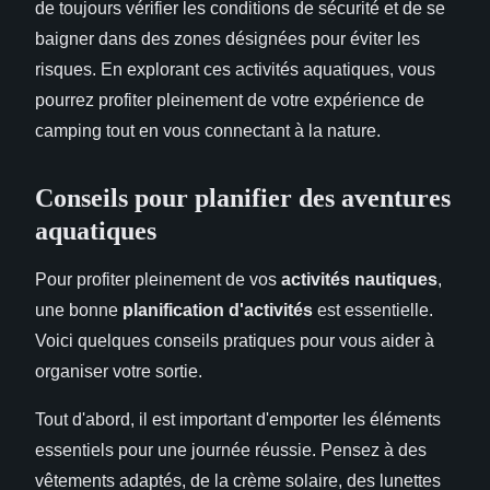
de toujours vérifier les conditions de sécurité et de se
baigner dans des zones désignées pour éviter les
risques. En explorant ces activités aquatiques, vous
pourrez profiter pleinement de votre expérience de
camping tout en vous connectant à la nature.
Conseils pour planifier des aventures
aquatiques
Pour profiter pleinement de vos
activités nautiques
,
une bonne
planification d'activités
est essentielle.
Voici quelques conseils pratiques pour vous aider à
organiser votre sortie.
Tout d'abord, il est important d'emporter les éléments
essentiels pour une journée réussie. Pensez à des
vêtements adaptés, de la crème solaire, des lunettes