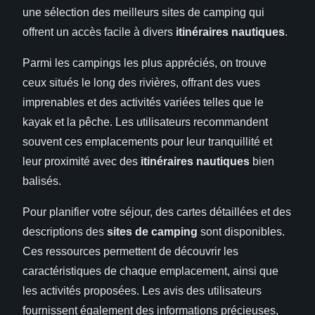
une sélection des meilleurs sites de camping qui
offrent un accès facile à divers
itinéraires nautiques
.
Parmi les campings les plus appréciés, on trouve
ceux situés le long des rivières, offrant des vues
imprenables et des activités variées telles que le
kayak et la pêche. Les utilisateurs recommandent
souvent ces emplacements pour leur tranquillité et
leur proximité avec des
itinéraires nautiques
bien
balisés.
Pour planifier votre séjour, des cartes détaillées et des
descriptions des
sites de camping
sont disponibles.
Ces ressources permettent de découvrir les
caractéristiques de chaque emplacement, ainsi que
les activités proposées. Les avis des utilisateurs
fournissent également des informations précieuses,