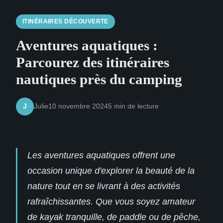
ITINÉRAIRES DÉCOUVERTE
Aventures aquatiques :
Parcourez des itinéraires
nautiques près du camping
Julie
10 novembre 2024
5 min de lecture
J
Les aventures aquatiques offrent une
occasion unique d'explorer la beauté de la
nature tout en se livrant à des activités
rafraîchissantes. Que vous soyez amateur
de kayak tranquille, de paddle ou de pêche,