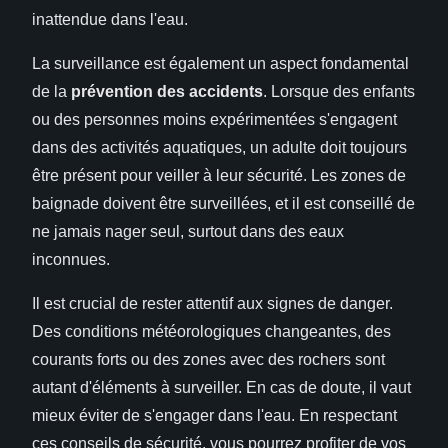
inattendue dans l'eau.
La surveillance est également un aspect fondamental
de la
prévention des accidents
. Lorsque des enfants
ou des personnes moins expérimentées s'engagent
dans des activités aquatiques, un adulte doit toujours
être présent pour veiller à leur sécurité. Les zones de
baignade doivent être surveillées, et il est conseillé de
ne jamais nager seul, surtout dans des eaux
inconnues.
Il est crucial de rester attentif aux signes de danger.
Des conditions météorologiques changeantes, des
courants forts ou des zones avec des rochers sont
autant d'éléments à surveiller. En cas de doute, il vaut
mieux éviter de s'engager dans l'eau. En respectant
ces conseils de sécurité, vous pourrez profiter de vos