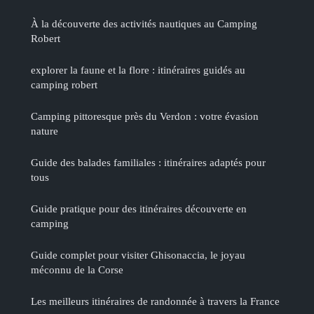
À la découverte des activités nautiques au Camping
Robert
explorer la faune et la flore : itinéraires guidés au
camping robert
Camping pittoresque près du Verdon : votre évasion
nature
Guide des balades familiales : itinéraires adaptés pour
tous
Guide pratique pour des itinéraires découverte en
camping
Guide complet pour visiter Ghisonaccia, le joyau
méconnu de la Corse
Les meilleurs itinéraires de randonnée à travers la France