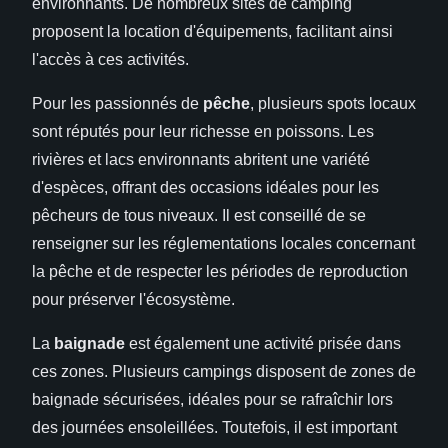
environnants. De nombreux sites de camping
proposent la location d'équipements, facilitant ainsi
l'accès à ces activités.
Pour les passionnés de
pêche
, plusieurs spots locaux
sont réputés pour leur richesse en poissons. Les
rivières et lacs environnants abritent une variété
d'espèces, offrant des occasions idéales pour les
pêcheurs de tous niveaux. Il est conseillé de se
renseigner sur les réglementations locales concernant
la pêche et de respecter les périodes de reproduction
pour préserver l'écosystème.
La
baignade
est également une activité prisée dans
ces zones. Plusieurs campings disposent de zones de
baignade sécurisées, idéales pour se rafraîchir lors
des journées ensoleillées. Toutefois, il est important