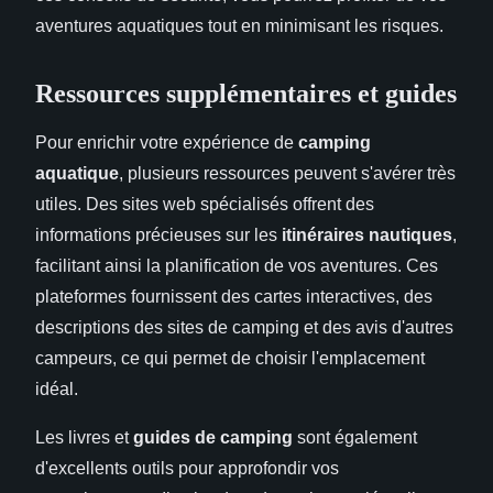
aventures aquatiques tout en minimisant les risques.
Ressources supplémentaires et guides
Pour enrichir votre expérience de
camping
aquatique
, plusieurs ressources peuvent s'avérer très
utiles. Des sites web spécialisés offrent des
informations précieuses sur les
itinéraires nautiques
,
facilitant ainsi la planification de vos aventures. Ces
plateformes fournissent des cartes interactives, des
descriptions des sites de camping et des avis d'autres
campeurs, ce qui permet de choisir l'emplacement
idéal.
Les livres et
guides de camping
sont également
d'excellents outils pour approfondir vos