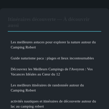
Itinéraires découverte — À découvrir
aussi
Les meilleures astuces pour explorer la nature autour du
Camping Robert
Guide naturisme paca : plages et lieux incontournables
Découvrez les Meilleurs Campings de l'Aveyron : Vos
Vacances Idéales au Cœur du 12
Les meilleurs itinéraires de randonnée autour du
Camping Robert
activités nautiques et itinéraires de découverte autour du
lac au camping robert