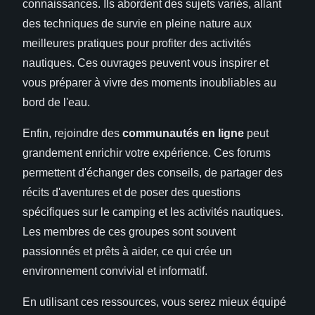
connaissances. Ils abordent des sujets variés, allant
des techniques de survie en pleine nature aux
meilleures pratiques pour profiter des activités
nautiques. Ces ouvrages peuvent vous inspirer et
vous préparer à vivre des moments inoubliables au
bord de l'eau.
Enfin, rejoindre des
communautés en ligne
peut
grandement enrichir votre expérience. Ces forums
permettent d'échanger des conseils, de partager des
récits d'aventures et de poser des questions
spécifiques sur le camping et les activités nautiques.
Les membres de ces groupes sont souvent
passionnés et prêts à aider, ce qui crée un
environnement convivial et informatif.
En utilisant ces ressources, vous serez mieux équipé