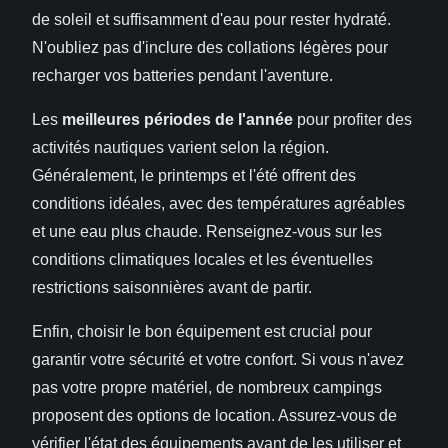
de soleil et suffisamment d'eau pour rester hydraté.
N'oubliez pas d'inclure des collations légères pour
recharger vos batteries pendant l'aventure.
Les
meilleures périodes de l'année
pour profiter des
activités nautiques varient selon la région.
Généralement, le printemps et l'été offrent des
conditions idéales, avec des températures agréables
et une eau plus chaude. Renseignez-vous sur les
conditions climatiques locales et les éventuelles
restrictions saisonnières avant de partir.
Enfin, choisir le bon équipement est crucial pour
garantir votre sécurité et votre confort. Si vous n'avez
pas votre propre matériel, de nombreux campings
proposent des options de location. Assurez-vous de
vérifier l'état des équipements avant de les utiliser et