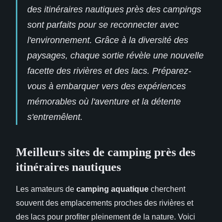
des itinéraires nautiques près des campings
sont parfaits pour se reconnecter avec
l'environnement. Grâce à la diversité des
paysages, chaque sortie révèle une nouvelle
facette des rivières et des lacs. Préparez-
vous à embarquer vers des expériences
mémorables où l'aventure et la détente
s'entremêlent.
Meilleurs sites de camping près des
itinéraires nautiques
Les amateurs de
camping aquatique
cherchent
souvent des emplacements proches des rivières et
des lacs pour profiter pleinement de la nature. Voici