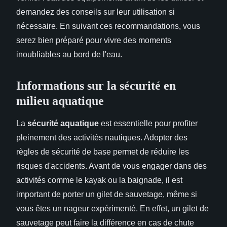
demandez des conseils sur leur utilisation si
nécessaire. En suivant ces recommandations, vous
serez bien préparé pour vivre des moments
inoubliables au bord de l'eau.
Informations sur la sécurité en
milieu aquatique
La
sécurité aquatique
est essentielle pour profiter
pleinement des activités nautiques. Adopter des
règles de sécurité de base permet de réduire les
risques d'accidents. Avant de vous engager dans des
activités comme le kayak ou la baignade, il est
important de porter un gilet de sauvetage, même si
vous êtes un nageur expérimenté. En effet, un gilet de
sauvetage peut faire la différence en cas de chute