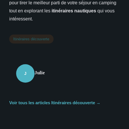
pour tirer le meilleur parti de votre séjour en camping
tout en explorant les
itinéraires nautiques
qui vous
intéressent.
Itinéraires découverte
Julie
J
Voir tous les articles Itinéraires découverte →