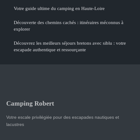
Votre guide ultime du camping en Haute-Loire
Découverte des chemins cachés : itinéraires méconnus à
explorer
Découvrez les meilleurs séjours bretons avec siblu : votre
escapade authentique et ressourçante
Camping Robert
Votre escale privilégiée pour des escapades nautiques et
lacustres