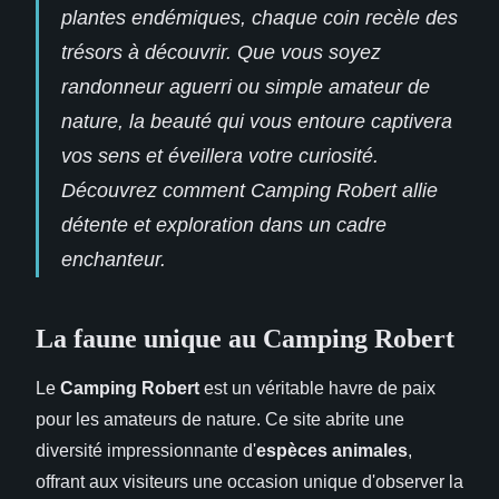
plantes endémiques, chaque coin recèle des
trésors à découvrir. Que vous soyez
randonneur aguerri ou simple amateur de
nature, la beauté qui vous entoure captivera
vos sens et éveillera votre curiosité.
Découvrez comment Camping Robert allie
détente et exploration dans un cadre
enchanteur.
La faune unique au Camping Robert
Le
Camping Robert
est un véritable havre de paix
pour les amateurs de nature. Ce site abrite une
diversité impressionnante d'
espèces animales
,
offrant aux visiteurs une occasion unique d'observer la