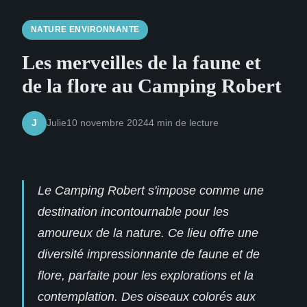
NATURE ENVIRONNANTE
Les merveilles de la faune et
de la flore au Camping Robert
Julie
10 novembre 2024
4 min de lecture
J
Le Camping Robert s'impose comme une
destination incontournable pour les
amoureux de la nature. Ce lieu offre une
diversité impressionnante de faune et de
flore, parfaite pour les explorations et la
contemplation. Des oiseaux colorés aux