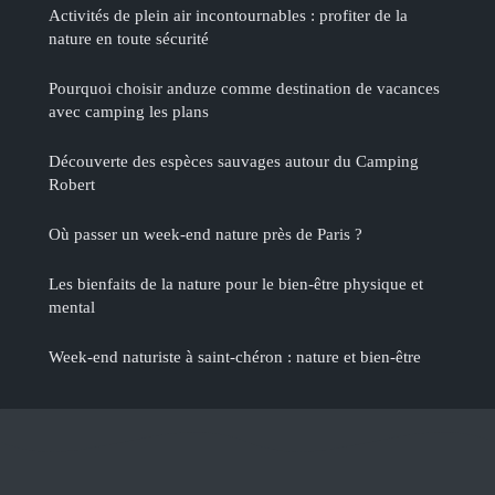
Activités de plein air incontournables : profiter de la
nature en toute sécurité
Pourquoi choisir anduze comme destination de vacances
avec camping les plans
Découverte des espèces sauvages autour du Camping
Robert
Où passer un week-end nature près de Paris ?
Les bienfaits de la nature pour le bien-être physique et
mental
Week-end naturiste à saint-chéron : nature et bien-être