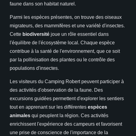
faune dans son habitat naturel.
Parmi les espèces présentes, on trouve des oiseaux
migrateurs, des mammifères et une variété d'insectes.
Cette
biodiversité
joue un rôle essentiel dans
l'équilibre de l'écosystème local. Chaque espèce
contribue à la santé de l'environnement, que ce soit
par la pollinisation des plantes ou le contrôle des
populations d'insectes.
Les visiteurs du Camping Robert peuvent participer à
des activités d'observation de la faune. Des
excursions guidées permettent d'explorer les sentiers
tout en apprenant sur les différentes
espèces
animales
qui peuplent la région. Ces activités
enrichissent l'expérience des campeurs et favorisent
une prise de conscience de l'importance de la