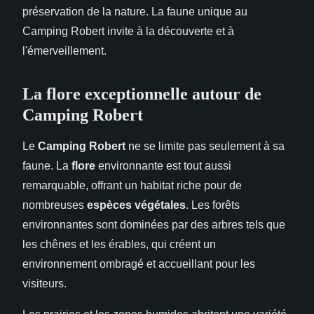
préservation de la nature. La faune unique au
Camping Robert invite à la découverte et à
l'émerveillement.
La flore exceptionnelle autour de
Camping Robert
Le
Camping Robert
ne se limite pas seulement à sa
faune. La
flore
environnante est tout aussi
remarquable, offrant un habitat riche pour de
nombreuses
espèces végétales
. Les forêts
environnantes sont dominées par des arbres tels que
les chênes et les érables, qui créent un
environnement ombragé et accueillant pour les
visiteurs.