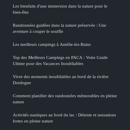
Les bienfaits d'une immersion dans la nature pour le
bien-être
Randonnées guidées dans la nature préservée : Une
aventure à couper le souffle
Les meilleurs campings à Amélie-les-Bains
Top des Meilleurs Campings en PACA : Votre Guide
Ultime pour des Vacances Inoubliables
Vivre des moments inoubliables au bord de la rivière
Dordogne
Comment planifier des randonnées mémorables en pleine
nature
Activités nautiques au bord du lac : Détente et sensations
fortes en pleine nature