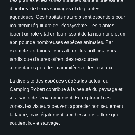
Les prairies et les zones humides abritent une variété
d'herbes, de fleurs sauvages et de plantes
aquatiques. Ces habitats naturels sont essentiels pour
maintenir l'équilibre de l'écosystème. Les plantes
jouent un rôle vital en fournissant de la nourriture et un
abri pour de nombreuses espèces animales. Par
exemple, certaines fleurs attirent les pollinisateurs,
tandis que d'autres offrent des ressources
alimentaires pour les mammifères et les oiseaux.
La diversité des
espèces végétales
autour du
Camping Robert contribue à la beauté du paysage et
à la santé de l'environnement. En explorant ces
zones, les visiteurs peuvent apprécier non seulement
la faune, mais également la richesse de la flore qui
soutient la vie sauvage.