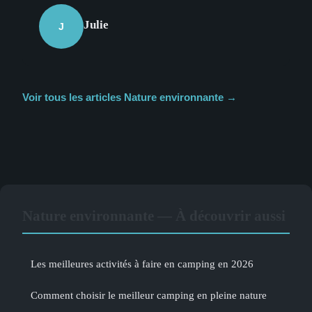
Julie
J
Voir tous les articles Nature environnante →
Nature environnante — À découvrir aussi
Les meilleures activités à faire en camping en 2026
Comment choisir le meilleur camping en pleine nature