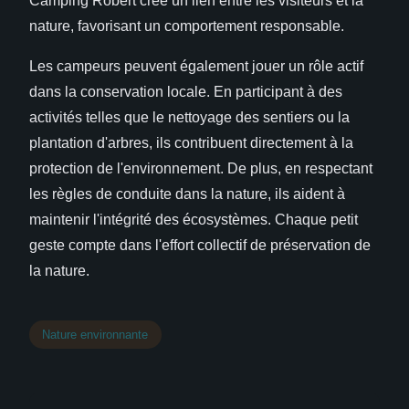
Camping Robert crée un lien entre les visiteurs et la
nature, favorisant un comportement responsable.
Les campeurs peuvent également jouer un rôle actif
dans la conservation locale. En participant à des
activités telles que le nettoyage des sentiers ou la
plantation d'arbres, ils contribuent directement à la
protection de l'environnement. De plus, en respectant
les règles de conduite dans la nature, ils aident à
maintenir l'intégrité des écosystèmes. Chaque petit
geste compte dans l'effort collectif de préservation de
la nature.
Nature environnante