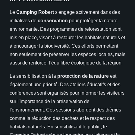
Le
Camping Robert
s'engage activement dans des
initiatives de
conservation
pour protéger la nature
environnante. Des programmes de reforestation sont
mis en place, visant à restaurer les habitats naturels et
à encourager la biodiversité. Ces efforts permettent
non seulement de préserver les espèces locales, mais
aussi de renforcer l'équilibre écologique de la région.
La sensibilisation à la
protection de la nature
est
également une priorité. Des ateliers éducatifs et des
conférences sont organisés pour informer les visiteurs
sur l'importance de la préservation de
l'environnement. Ces sessions abordent des thèmes
comme la réduction des déchets et le respect des
habitats naturels. En sensibilisant le public, le