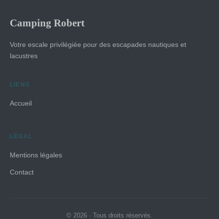
Camping Robert
Votre escale privilégiée pour des escapades nautiques et
lacustres
LIENS
Accueil
LÉGAL
Mentions légales
Contact
© 2026 · Tous droits réservés.