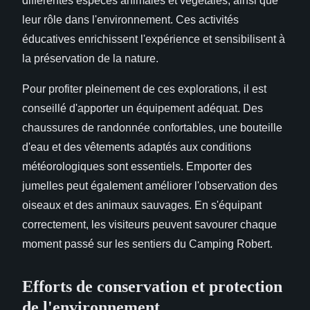
différentes espèces animales et végétales, ainsi que
leur rôle dans l'environnement. Ces activités
éducatives enrichissent l'expérience et sensibilisent à
la préservation de la nature.
Pour profiter pleinement de ces explorations, il est
conseillé d'apporter un équipement adéquat. Des
chaussures de randonnée confortables, une bouteille
d'eau et des vêtements adaptés aux conditions
météorologiques sont essentiels. Emporter des
jumelles peut également améliorer l'observation des
oiseaux et des animaux sauvages. En s'équipant
correctement, les visiteurs peuvent savourer chaque
moment passé sur les sentiers du Camping Robert.
Efforts de conservation et protection
de l'environnement