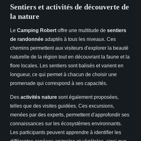
Sentiers et activités de découverte de
la nature
Le
Camping Robert
offre une multitude de
sentiers
de randonnée
adaptés à tous les niveaux. Ces
chemins permettent aux visiteurs d'explorer la beauté
naturelle de la région tout en découvrant la faune et la
flore locales. Les sentiers sont balisés et varient en
longueur, ce qui permet à chacun de choisir une
promenade qui correspond à ses capacités.
Des
activités nature
sont également proposées,
telles que des visites guidées. Ces excursions,
menées par des experts, permettent d'approfondir ses
connaissances sur les écosystèmes environnants.
Les participants peuvent apprendre à identifier les